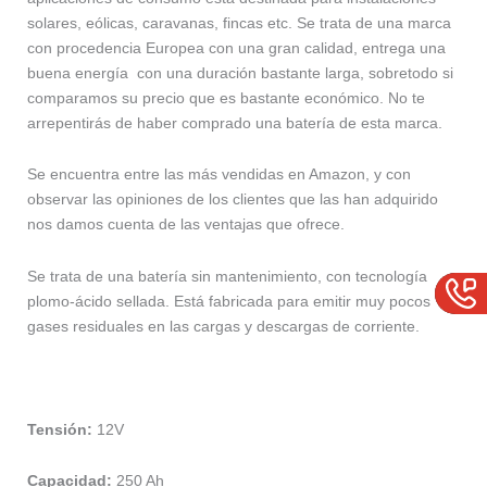
solares, eólicas, caravanas, fincas etc. Se trata de una marca
con procedencia Europea con una gran calidad, entrega una
buena energía con una duración bastante larga, sobretodo si
comparamos su precio que es bastante económico. No te
arrepentirás de haber comprado una batería de esta marca.
Se encuentra entre las más vendidas en Amazon, y con
observar las opiniones de los clientes que las han adquirido
nos damos cuenta de las ventajas que ofrece.
Se trata de una batería sin mantenimiento, con tecnología
plomo-ácido sellada. Está fabricada para emitir muy pocos
gases residuales en las cargas y descargas de corriente.
Tensión:
12V
Capacidad:
250 Ah