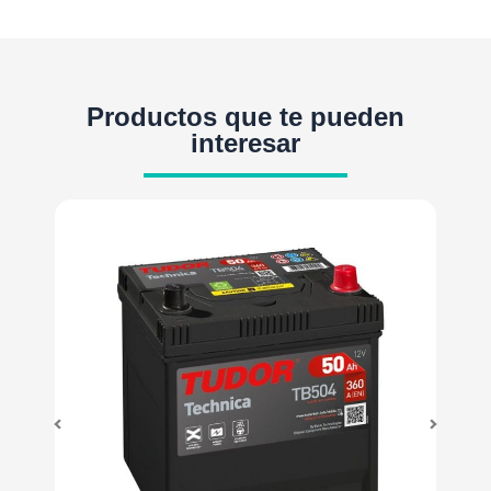
Productos que te pueden
interesar