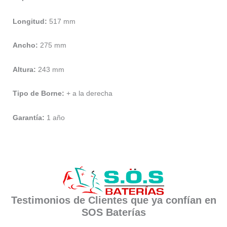
Longitud:
517 mm
Ancho:
275 mm
Altura:
243 mm
Tipo de Borne:
+ a la derecha
Garantía:
1 año
Testimonios de Clientes que ya confían en
SOS Baterías