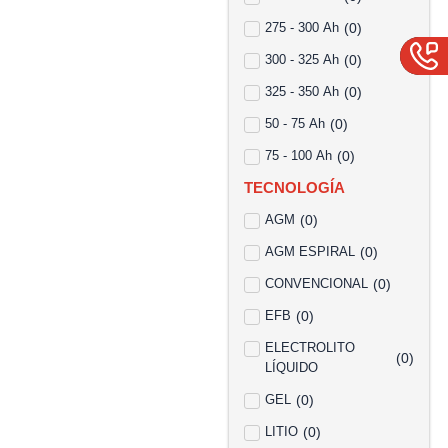
275 - 300 Ah
(
0
)
300 - 325 Ah
(
0
)
325 - 350 Ah
(
0
)
50 - 75 Ah
(
0
)
75 - 100 Ah
(
0
)
TECNOLOGÍA
AGM
(
0
)
AGM ESPIRAL
(
0
)
CONVENCIONAL
(
0
)
EFB
(
0
)
ELECTROLITO
(
0
)
LÍQUIDO
GEL
(
0
)
LITIO
(
0
)