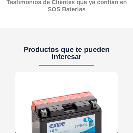
Testimonios de Clientes que ya confían en
SOS Baterías
Productos que te pueden
interesar