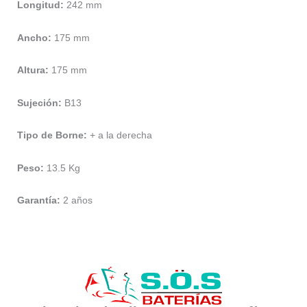
Longitud:
242 mm
Ancho:
175 mm
Altura:
175 mm
Sujeción:
B13
Tipo de Borne:
+ a la derecha
Peso:
13.5 Kg
Garantía:
2 años