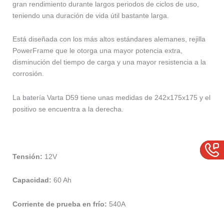
gran rendimiento durante largos periodos de ciclos de uso,
teniendo una duración de vida útil bastante larga.
Está diseñada con los más altos estándares alemanes, rejilla
PowerFrame que le otorga una mayor potencia extra,
disminución del tiempo de carga y una mayor resistencia a la
corrosión.
La batería Varta D59 tiene unas medidas de 242x175x175 y el
positivo se encuentra a la derecha.
Tensión:
12V
Capacidad:
60 Ah
Corriente de prueba en frío:
540A