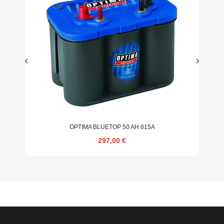
OPTIMA BLUETOP 50 AH 815A
297,00
€