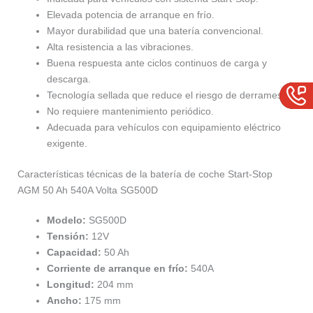
Elevada potencia de arranque en frío.
Mayor durabilidad que una batería convencional.
Alta resistencia a las vibraciones.
Buena respuesta ante ciclos continuos de carga y
descarga.
Tecnología sellada que reduce el riesgo de derrames.
No requiere mantenimiento periódico.
Adecuada para vehículos con equipamiento eléctrico
exigente.
Características técnicas de la batería de coche Start-Stop
AGM 50 Ah 540A Volta SG500D
Modelo:
SG500D
Tensión:
12V
Capacidad:
50 Ah
Corriente de arranque en frío:
540A
Longitud:
204 mm
Ancho:
175 mm