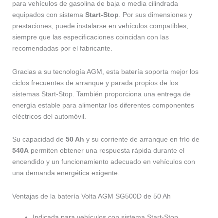
para vehículos de gasolina de baja o media cilindrada
equipados con sistema
Start-Stop
. Por sus dimensiones y
prestaciones, puede instalarse en vehículos compatibles,
siempre que las especificaciones coincidan con las
recomendadas por el fabricante.
Gracias a su tecnología AGM, esta batería soporta mejor los
ciclos frecuentes de arranque y parada propios de los
sistemas Start-Stop. También proporciona una entrega de
energía estable para alimentar los diferentes componentes
eléctricos del automóvil.
Su capacidad de
50 Ah
y su corriente de arranque en frío de
540A
permiten obtener una respuesta rápida durante el
encendido y un funcionamiento adecuado en vehículos con
una demanda energética exigente.
Ventajas de la batería Volta AGM SG500D de 50 Ah
Indicada para vehículos con sistema Start-Stop.