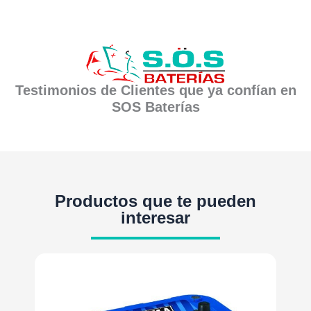
Testimonios de Clientes que ya confían en
SOS Baterías
Productos que te pueden
interesar