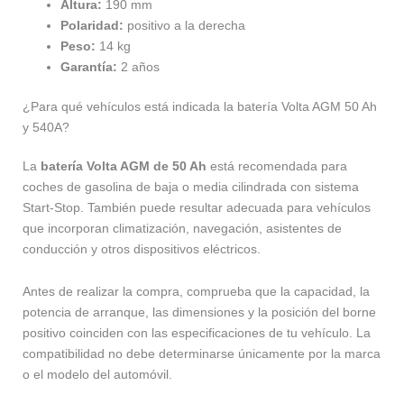
Altura:
190 mm
Polaridad:
positivo a la derecha
Peso:
14 kg
Garantía:
2 años
¿Para qué vehículos está indicada la batería Volta AGM 50 Ah
y 540A?
La
batería Volta AGM de 50 Ah
está recomendada para
coches de gasolina de baja o media cilindrada con sistema
Start-Stop. También puede resultar adecuada para vehículos
que incorporan climatización, navegación, asistentes de
conducción y otros dispositivos eléctricos.
Antes de realizar la compra, comprueba que la capacidad, la
potencia de arranque, las dimensiones y la posición del borne
positivo coinciden con las especificaciones de tu vehículo. La
compatibilidad no debe determinarse únicamente por la marca
o el modelo del automóvil.