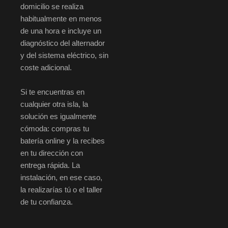
domicilio se realiza
habitualmente en menos
de una hora e incluye un
diagnóstico del alternador
y del sistema eléctrico, sin
coste adicional.
Si te encuentras en
cualquier otra isla, la
solución es igualmente
cómoda: compras tu
batería online y la recibes
en tu dirección con
entrega rápida. La
instalación, en ese caso,
la realizarías tú o el taller
de tu confianza.