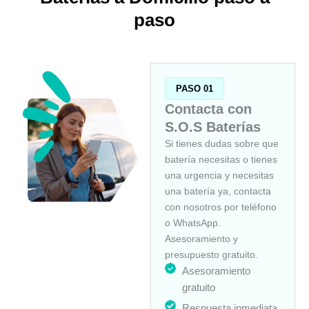
paso
PASO 01
Contacta con
S.O.S Baterías
Si tienes dudas sobre que
batería necesitas o tienes
una urgencia y necesitas
una batería ya, contacta
con nosotros por teléfono
o WhatsApp.
Asesoramiento y
presupuesto gratuito.
Asesoramiento
gratuito
Respuesta inmediata