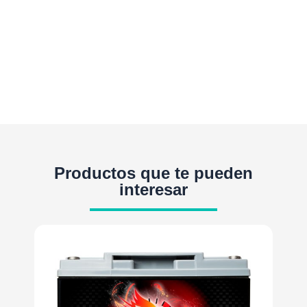
Productos que te pueden
interesar