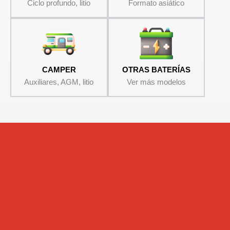
Ciclo profundo, litio
Formato asiático
CAMPER
OTRAS BATERÍAS
Auxiliares, AGM, litio
Ver más modelos