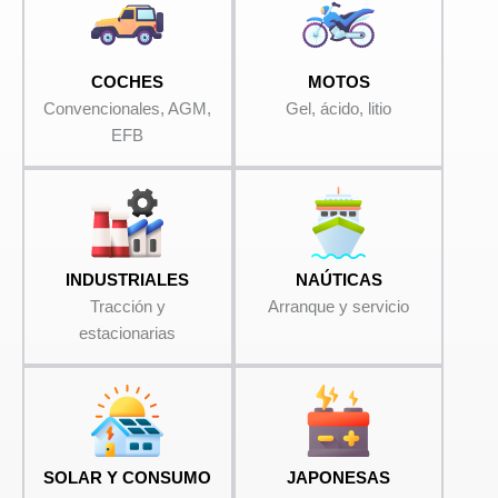
COCHES
MOTOS
Convencionales, AGM,
Gel, ácido, litio
EFB
INDUSTRIALES
NAÚTICAS
Tracción y
Arranque y servicio
estacionarias
SOLAR Y CONSUMO
JAPONESAS