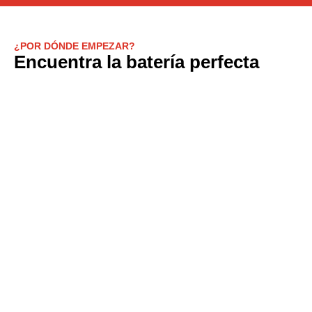
¿POR DÓNDE EMPEZAR?
Encuentra la batería perfecta