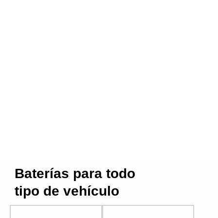
Baterías para todo
tipo de vehículo