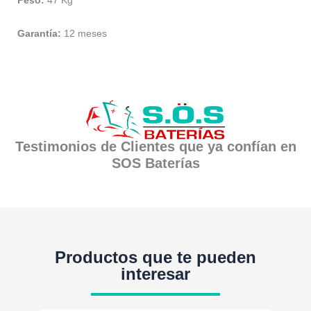
Peso:
47 Kg
Garantía:
12 meses
Testimonios de Clientes que ya confían en
SOS Baterías
Productos que te pueden
interesar