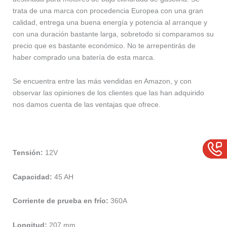
trata de una marca con procedencia Europea con una gran
calidad, entrega una buena energía y potencia al arranque y
con una duración bastante larga, sobretodo si comparamos su
precio que es bastante económico. No te arrepentirás de
haber comprado una batería de esta marca.
Se encuentra entre las más vendidas en Amazon, y con
observar las opiniones de los clientes que las han adquirido
nos damos cuenta de las ventajas que ofrece.
Tensión:
12V
Capacidad:
45 AH
Corriente de prueba en frío:
360A
Longitud:
207 mm