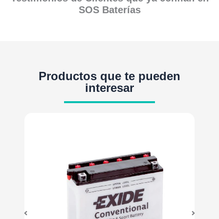
SOS Baterías
Productos que te pueden
interesar