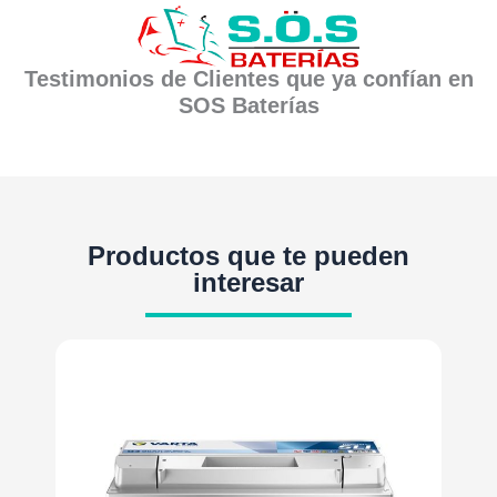
Testimonios de Clientes que ya confían en
SOS Baterías
Productos que te pueden
interesar