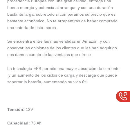
procedencia Europea con una gran calidad, entrega una
buena energía y potencia al arranque y con una duración
bastante larga, sobretodo si comparamos su precio que es
bastante económico. No te arrepentirás de haber comprado
una batería de esta marca.
Se encuentra entre las más vendidas en Amazon, y con
observar las opiniones de los clientes que las han adquirido
nos damos cuenta de las ventajas que ofrece.
La tecnología EFB permite una mayor absorción de corriente
y un aumento de los ciclos de carga y descarga que puede
soportar la batería, aumentando su vida útil.
Tensión:
12V
Capacidad:
75 Ah