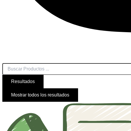
Resultados
Mostrar todos los resultados