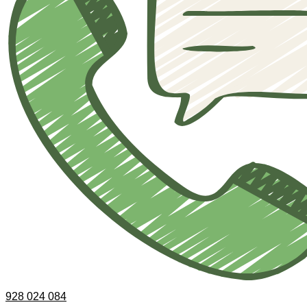
928 024 084